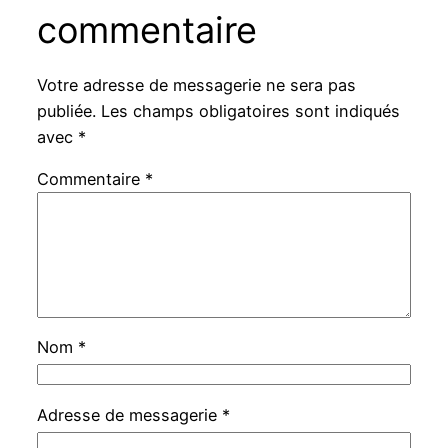
commentaire
Votre adresse de messagerie ne sera pas
publiée.
Les champs obligatoires sont indiqués
avec
*
Commentaire
*
Nom
*
Adresse de messagerie
*