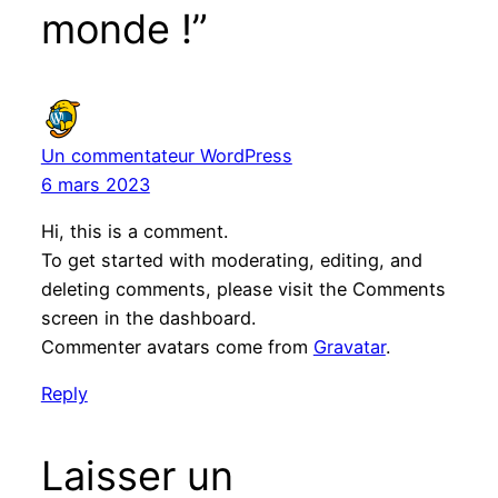
monde !”
Un commentateur WordPress
6 mars 2023
Hi, this is a comment.
To get started with moderating, editing, and
deleting comments, please visit the Comments
screen in the dashboard.
Commenter avatars come from
Gravatar
.
Reply
Laisser un